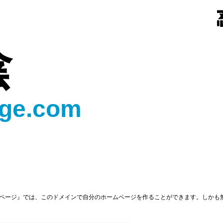
陰
ge.com
ページ』では、このドメインで自分のホームページを作ることができます。しかも